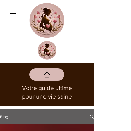
Votre guide ultime
pour une vie saine
Blog