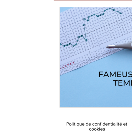
Politique de confidentialité et
cookies