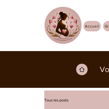
Accueil
Gr
Vo
Tous les posts