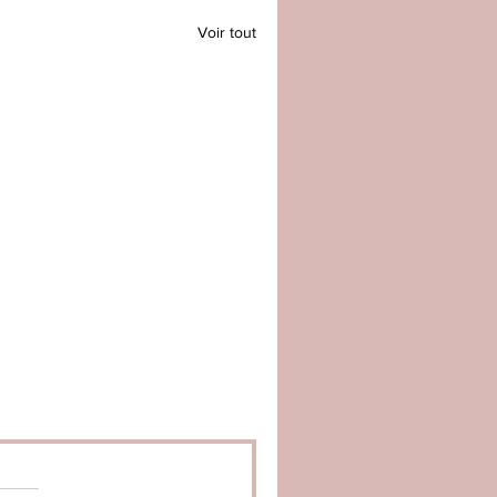
Voir tout