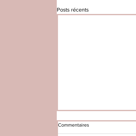
Posts récents
Commentaires