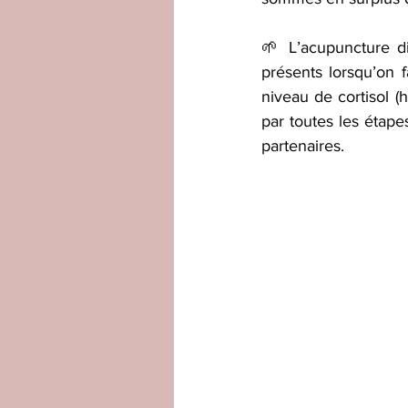
🌱 L’acupuncture 
présents lorsqu’on f
niveau de cortisol (
par toutes les étape
partenaires. 