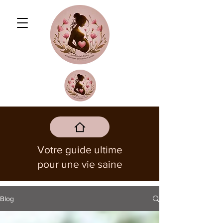
Votre guide ultime
pour une vie saine
Blog