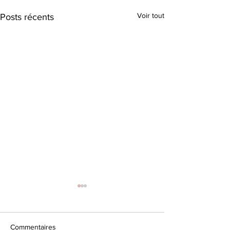
Voir tout
Posts récents
Commentaires