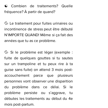
☯ Combien de traitements? Quelle 
fréquence? À partir de quand? 
💦 Le traitement pour fuites urinaires ou 
incontinence de stress peut être débuté 
N’IMPORTE QUAND! Même si ça fait des 
années que tu as ce problème. 
💦 Si le problème est léger (exemple : 
fuite de quelques gouttes si tu sautes 
sur un trampoline et tu peux rire à ta 
guise sans fuite) on attend 3 mois post-
accouchement parce que plusieurs 
personnes vont observer une disparition 
du problème dans ce délai. Si le 
problème persiste ou s’aggrave, tu 
débutes les traitements au début du 4e 
mois post-partum. 