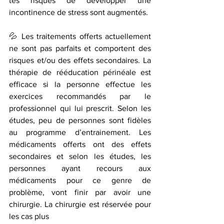
tes risques de développer une 
incontinence de stress sont augmentés. 
💦 Les traitements offerts actuellement 
ne sont pas parfaits et comportent des 
risques et/ou des effets secondaires. La 
thérapie de rééducation périnéale est 
efficace si la personne effectue les 
exercices recommandés par le 
professionnel qui lui prescrit. Selon les 
études, peu de personnes sont fidèles 
au programme d’entrainement. Les 
médicaments offerts ont des effets 
secondaires et selon les études, les 
personnes ayant recours aux 
médicaments pour ce genre de 
problème, vont finir par avoir une 
chirurgie. La chirurgie est réservée pour 
les cas plus