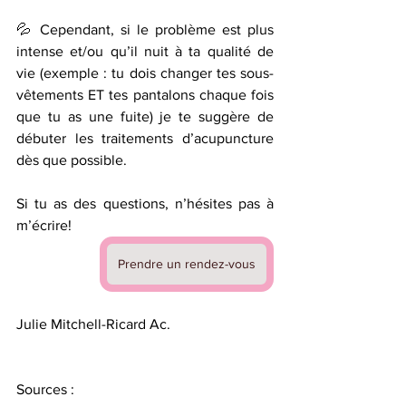
💦 Cependant, si le problème est plus 
intense et/ou qu’il nuit à ta qualité de 
vie (exemple : tu dois changer tes sous-
vêtements ET tes pantalons chaque fois 
que tu as une fuite) je te suggère de 
débuter les traitements d’acupuncture 
dès que possible. 
Si tu as des questions, n’hésites pas à 
m’écrire! 
Prendre un rendez-vous
Julie Mitchell-Ricard Ac.
Sources :