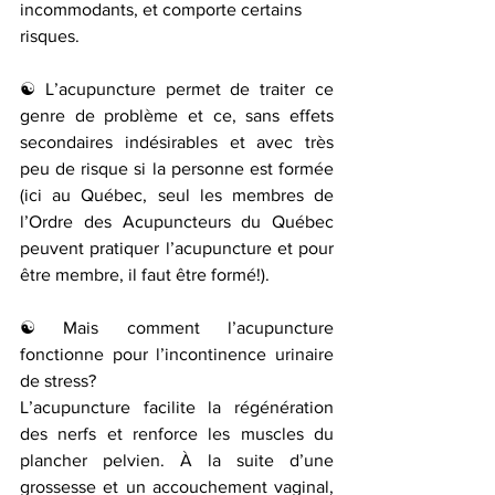
incommodants, et comporte certains 
risques. 
☯ L’acupuncture permet de traiter ce 
genre de problème et ce, sans effets 
secondaires indésirables et avec très 
peu de risque si la personne est formée 
(ici au Québec, seul les membres de 
l’Ordre des Acupuncteurs du Québec 
peuvent pratiquer l’acupuncture et pour 
être membre, il faut être formé!). 
☯ Mais comment l’acupuncture 
fonctionne pour l’incontinence urinaire 
de stress? 
L’acupuncture facilite la régénération 
des nerfs et renforce les muscles du 
plancher pelvien. À la suite d’une 
grossesse et un accouchement vaginal, 