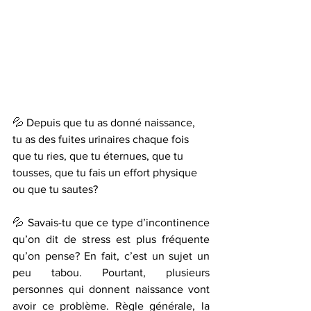
💦 Depuis que tu as donné naissance, 
tu as des fuites urinaires chaque fois 
que tu ries, que tu éternues, que tu 
tousses, que tu fais un effort physique 
ou que tu sautes?
💦 Savais-tu que ce type d’incontinence 
qu’on dit de stress est plus fréquente 
qu’on pense? En fait, c’est un sujet un 
peu tabou. Pourtant, plusieurs 
personnes qui donnent naissance vont 
avoir ce problème. Règle générale, la 