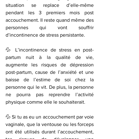
situation se replace d’elle-même 
pendant les 3 premiers mois post 
accouchement. Il reste quand même des 
personnes qui vont souffrir 
d’incontinence de stress persistante. 
💦 L’incontinence de stress en post-
partum nuit à la qualité de vie, 
augmente les risques de dépression 
post-partum, cause de l’anxiété et une 
baisse de l’estime de soi chez la 
personne qui le vit. De plus, la personne 
ne pourra pas reprendre l’activité 
physique comme elle le souhaiterait. 
💦 Si tu as eu un accouchement par voie 
vaginale, que la ventouse ou les forceps 
ont été utilisés durant l’accouchement, 