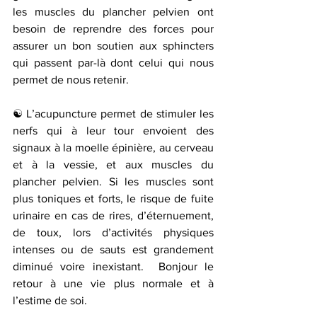
les muscles du plancher pelvien ont 
besoin de reprendre des forces pour 
assurer un bon soutien aux sphincters 
qui passent par-là dont celui qui nous 
permet de nous retenir. 
☯ L’acupuncture permet de stimuler les 
nerfs qui à leur tour envoient des 
signaux à la moelle épinière, au cerveau 
et à la vessie, et aux muscles du 
plancher pelvien. Si les muscles sont 
plus toniques et forts, le risque de fuite 
urinaire en cas de rires, d’éternuement, 
de toux, lors d’activités physiques 
intenses ou de sauts est grandement 
diminué voire inexistant.  Bonjour le 
retour à une vie plus normale et à 
l’estime de soi.